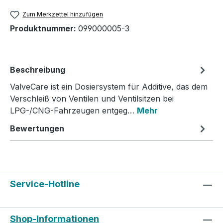
Zum Merkzettel hinzufügen
Produktnummer:
099000005-3
Beschreibung
ValveCare ist ein Dosiersystem für Additive, das dem
Verschleiß von Ventilen und Ventilsitzen bei
LPG-/CNG-Fahrzeugen entgeg…
Mehr
Bewertungen
Service-Hotline
Shop-Informationen