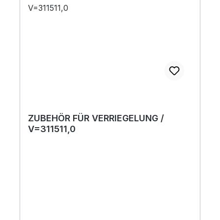
ZUBEHÖR FÜR VERRIEGELUNG /
V=311511,0