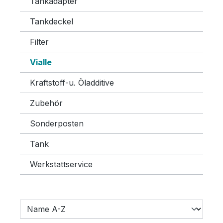
Tankadapter
Tankdeckel
Filter
Vialle
Kraftstoff-u. Öladditive
Zubehör
Sonderposten
Tank
Werkstattservice