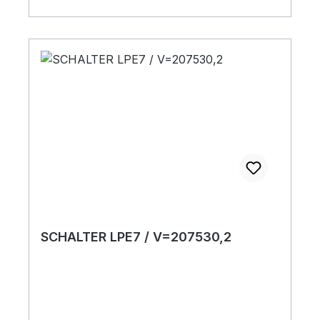
SCHALTER LPE7 / V=207530,2