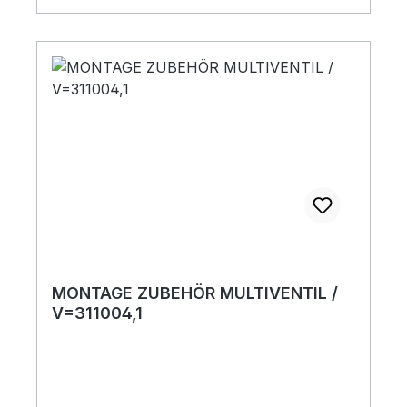
MONTAGE ZUBEHÖR MULTIVENTIL /
V=311004,1