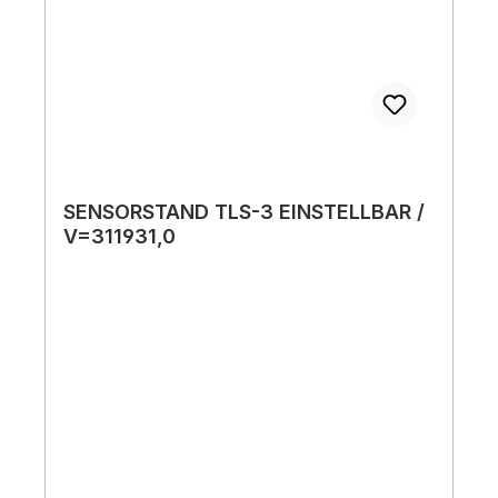
SENSORSTAND TLS-3 EINSTELLBAR /
V=311931,0