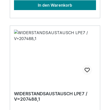
In den Warenkorb
WIDERSTANDSAUSTAUSCH LPE7 /
V=207488,1