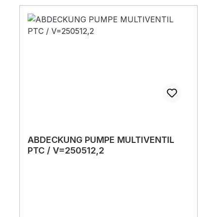
ABDECKUNG PUMPE MULTIVENTIL
PTC / V=250512,2