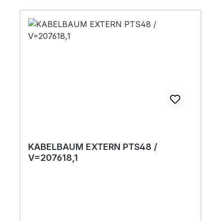
KABELBAUM EXTERN PTS48 /
V=207618,1