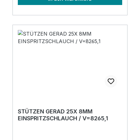
STÜTZEN GERAD 25X 8MM
EINSPRITZSCHLAUCH / V=8265,1