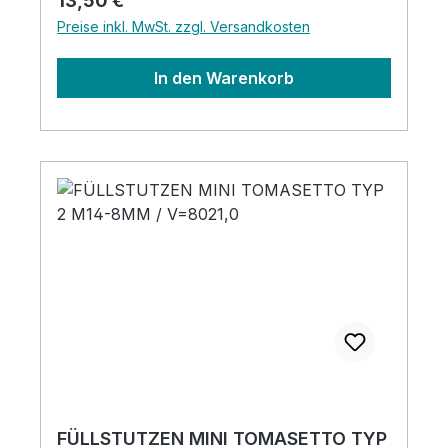
13,50 €
Preise inkl. MwSt. zzgl. Versandkosten
In den Warenkorb
FÜLLSTUTZEN MINI TOMASETTO TYP