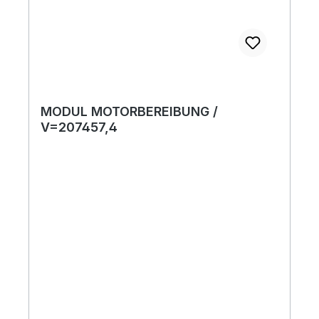
MODUL MOTORBEREIBUNG /
V=207457,4