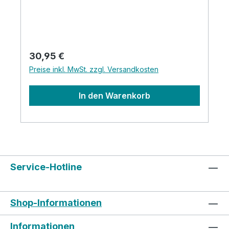
Regulärer Preis:
30,95 €
Preise inkl. MwSt. zzgl. Versandkosten
In den Warenkorb
Service-Hotline
Shop-Informationen
Informationen