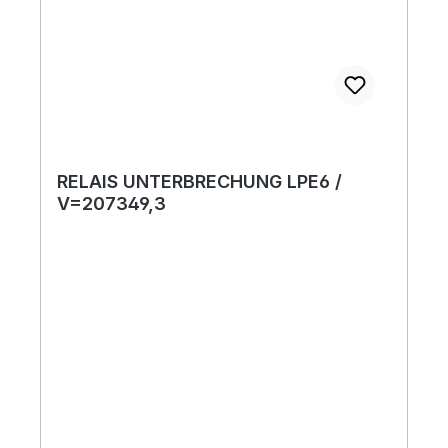
RELAIS UNTERBRECHUNG LPE6 /
V=207349,3