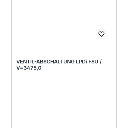
VENTIL-ABSCHALTUNG LPDi FSU /
V=3475,0