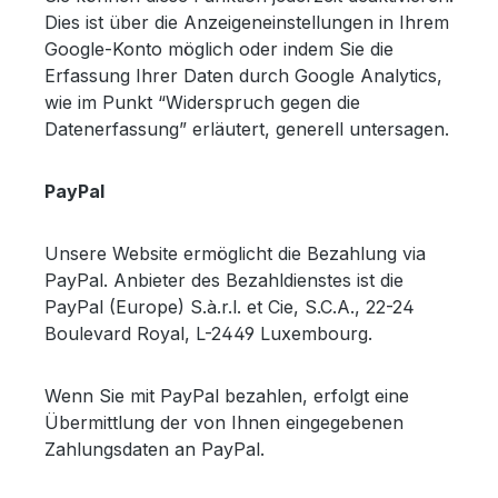
Dies ist über die Anzeigeneinstellungen in Ihrem
Google-Konto möglich oder indem Sie die
Erfassung Ihrer Daten durch Google Analytics,
wie im Punkt “Widerspruch gegen die
Datenerfassung” erläutert, generell untersagen.
PayPal
Unsere Website ermöglicht die Bezahlung via
PayPal. Anbieter des Bezahldienstes ist die
PayPal (Europe) S.à.r.l. et Cie, S.C.A., 22-24
Boulevard Royal, L-2449 Luxembourg.
Wenn Sie mit PayPal bezahlen, erfolgt eine
Übermittlung der von Ihnen eingegebenen
Zahlungsdaten an PayPal.