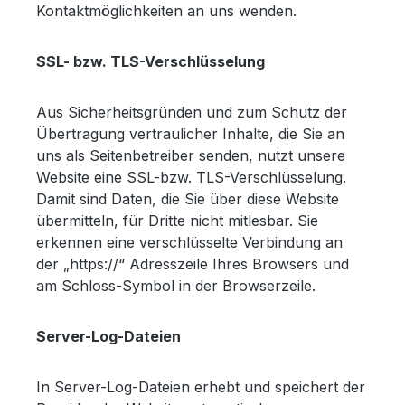
Kontaktmöglichkeiten an uns wenden.
SSL- bzw. TLS-Verschlüsselung
Aus Sicherheitsgründen und zum Schutz der
Übertragung vertraulicher Inhalte, die Sie an
uns als Seitenbetreiber senden, nutzt unsere
Website eine SSL-bzw. TLS-Verschlüsselung.
Damit sind Daten, die Sie über diese Website
übermitteln, für Dritte nicht mitlesbar. Sie
erkennen eine verschlüsselte Verbindung an
der „https://“ Adresszeile Ihres Browsers und
am Schloss-Symbol in der Browserzeile.
Server-Log-Dateien
In Server-Log-Dateien erhebt und speichert der