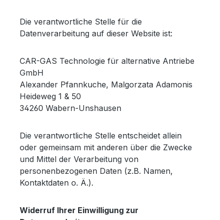
Die verantwortliche Stelle für die
Datenverarbeitung auf dieser Website ist:
CAR-GAS Technologie für alternative Antriebe
GmbH
Alexander Pfannkuche, Malgorzata Adamonis
Heideweg 1 & 50
34260
Wabern-Unshausen
Die verantwortliche Stelle entscheidet allein
oder gemeinsam mit anderen über die Zwecke
und Mittel der Verarbeitung von
personenbezogenen Daten (z.B. Namen,
Kontaktdaten o. Ä.).
Widerruf Ihrer Einwilligung zur