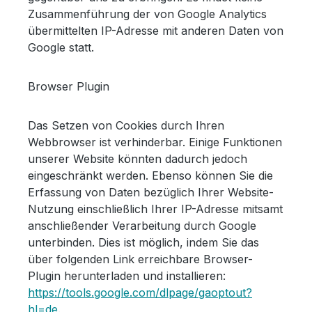
Zusammenführung der von Google Analytics
übermittelten IP-Adresse mit anderen Daten von
Google statt.
Browser Plugin
Das Setzen von Cookies durch Ihren
Webbrowser ist verhinderbar. Einige Funktionen
unserer Website könnten dadurch jedoch
eingeschränkt werden. Ebenso können Sie die
Erfassung von Daten bezüglich Ihrer Website-
Nutzung einschließlich Ihrer IP-Adresse mitsamt
anschließender Verarbeitung durch Google
unterbinden. Dies ist möglich, indem Sie das
über folgenden Link erreichbare Browser-
Plugin herunterladen und installieren:
https://tools.google.com/dlpage/gaoptout?
hl=de
.