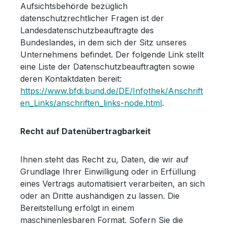
Aufsichtsbehörde bezüglich
datenschutzrechtlicher Fragen ist der
Landesdatenschutzbeauftragte des
Bundeslandes, in dem sich der Sitz unseres
Unternehmens befindet. Der folgende Link stellt
eine Liste der Datenschutzbeauftragten sowie
deren Kontaktdaten bereit:
https://www.bfdi.bund.de/DE/Infothek/Anschrift
en_Links/anschriften_links-node.html
.
Recht auf Datenübertragbarkeit
Ihnen steht das Recht zu, Daten, die wir auf
Grundlage Ihrer Einwilligung oder in Erfüllung
eines Vertrags automatisiert verarbeiten, an sich
oder an Dritte aushändigen zu lassen. Die
Bereitstellung erfolgt in einem
maschinenlesbaren Format. Sofern Sie die