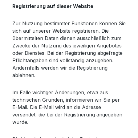
Registrierung auf dieser Website
Zur Nutzung bestimmter Funktionen können Sie
sich auf unserer Website registrieren. Die
übermittelten Daten dienen ausschließlich zum
Zwecke der Nutzung des jeweiligen Angebotes
oder Dienstes. Bei der Registrierung abgefragte
Pflichtangaben sind vollständig anzugeben.
Andernfalls werden wir die Registrierung
ablehnen.
Im Falle wichtiger Änderungen, etwa aus
technischen Gründen, informieren wir Sie per
E-Mail. Die E-Mail wird an die Adresse
versendet, die bei der Registrierung angegeben
wurde.