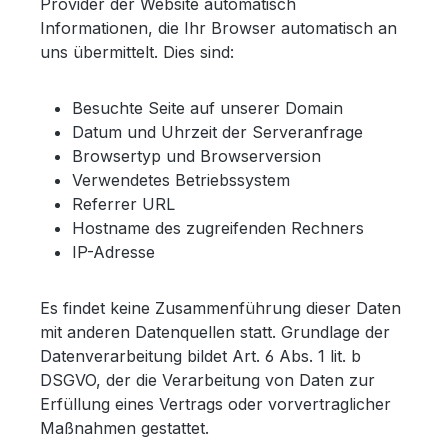
Provider der Website automatisch
Informationen, die Ihr Browser automatisch an
uns übermittelt. Dies sind:
Besuchte Seite auf unserer Domain
Datum und Uhrzeit der Serveranfrage
Browsertyp und Browserversion
Verwendetes Betriebssystem
Referrer URL
Hostname des zugreifenden Rechners
IP-Adresse
Es findet keine Zusammenführung dieser Daten
mit anderen Datenquellen statt. Grundlage der
Datenverarbeitung bildet Art. 6 Abs. 1 lit. b
DSGVO, der die Verarbeitung von Daten zur
Erfüllung eines Vertrags oder vorvertraglicher
Maßnahmen gestattet.