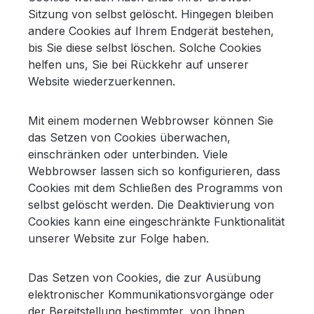
Sitzung von selbst gelöscht. Hingegen bleiben
andere Cookies auf Ihrem Endgerät bestehen,
bis Sie diese selbst löschen. Solche Cookies
helfen uns, Sie bei Rückkehr auf unserer
Website wiederzuerkennen.
Mit einem modernen Webbrowser können Sie
das Setzen von Cookies überwachen,
einschränken oder unterbinden. Viele
Webbrowser lassen sich so konfigurieren, dass
Cookies mit dem Schließen des Programms von
selbst gelöscht werden. Die Deaktivierung von
Cookies kann eine eingeschränkte Funktionalität
unserer Website zur Folge haben.
Das Setzen von Cookies, die zur Ausübung
elektronischer Kommunikationsvorgänge oder
der Bereitstellung bestimmter, von Ihnen