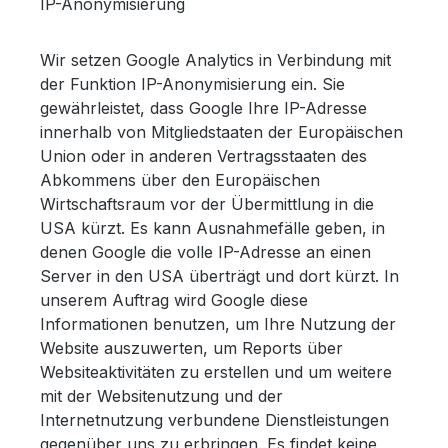
IP-Anonymisierung
Wir setzen Google Analytics in Verbindung mit
der Funktion IP-Anonymisierung ein. Sie
gewährleistet, dass Google Ihre IP-Adresse
innerhalb von Mitgliedstaaten der Europäischen
Union oder in anderen Vertragsstaaten des
Abkommens über den Europäischen
Wirtschaftsraum vor der Übermittlung in die
USA kürzt. Es kann Ausnahmefälle geben, in
denen Google die volle IP-Adresse an einen
Server in den USA überträgt und dort kürzt. In
unserem Auftrag wird Google diese
Informationen benutzen, um Ihre Nutzung der
Website auszuwerten, um Reports über
Websiteaktivitäten zu erstellen und um weitere
mit der Websitenutzung und der
Internetnutzung verbundene Dienstleistungen
gegenüber uns zu erbringen. Es findet keine