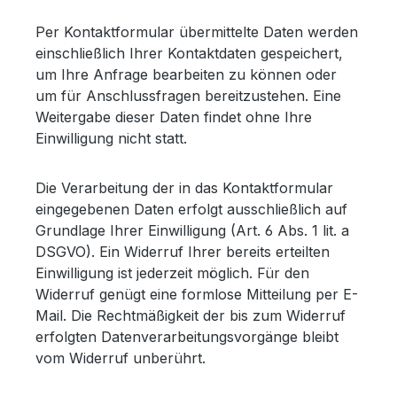
Per Kontaktformular übermittelte Daten werden
einschließlich Ihrer Kontaktdaten gespeichert,
um Ihre Anfrage bearbeiten zu können oder
um für Anschlussfragen bereitzustehen. Eine
Weitergabe dieser Daten findet ohne Ihre
Einwilligung nicht statt.
Die Verarbeitung der in das Kontaktformular
eingegebenen Daten erfolgt ausschließlich auf
Grundlage Ihrer Einwilligung (Art. 6 Abs. 1 lit. a
DSGVO). Ein Widerruf Ihrer bereits erteilten
Einwilligung ist jederzeit möglich. Für den
Widerruf genügt eine formlose Mitteilung per E-
Mail. Die Rechtmäßigkeit der bis zum Widerruf
erfolgten Datenverarbeitungsvorgänge bleibt
vom Widerruf unberührt.