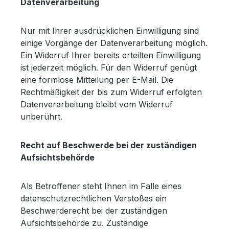
Datenverarbeitung
Nur mit Ihrer ausdrücklichen Einwilligung sind
einige Vorgänge der Datenverarbeitung möglich.
Ein Widerruf Ihrer bereits erteilten Einwilligung
ist jederzeit möglich. Für den Widerruf genügt
eine formlose Mitteilung per E-Mail. Die
Rechtmäßigkeit der bis zum Widerruf erfolgten
Datenverarbeitung bleibt vom Widerruf
unberührt.
Recht auf Beschwerde bei der zuständigen
Aufsichtsbehörde
Als Betroffener steht Ihnen im Falle eines
datenschutzrechtlichen Verstoßes ein
Beschwerderecht bei der zuständigen
Aufsichtsbehörde zu. Zuständige