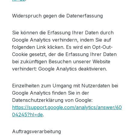
Widerspruch gegen die Datenerfassung
Sie können die Erfassung Ihrer Daten durch
Google Analytics verhindern, indem Sie auf
folgenden Link klicken. Es wird ein Opt-Out-
Cookie gesetzt, der die Erfassung Ihrer Daten
bei zukünftigen Besuchen unserer Website
verhindert: Google Analytics deaktivieren.
Einzelheiten zum Umgang mit Nutzerdaten bei
Google Analytics finden Sie in der
Datenschutzerklärung von Google:
https://support.google.com/analytics/answer/60
04245?hl=de
.
Auftragsverarbeitung