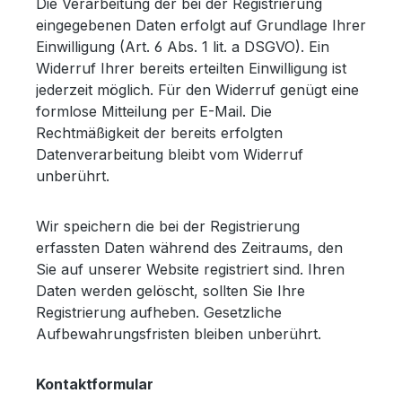
Die Verarbeitung der bei der Registrierung
eingegebenen Daten erfolgt auf Grundlage Ihrer
Einwilligung (Art. 6 Abs. 1 lit. a DSGVO). Ein
Widerruf Ihrer bereits erteilten Einwilligung ist
jederzeit möglich. Für den Widerruf genügt eine
formlose Mitteilung per E-Mail. Die
Rechtmäßigkeit der bereits erfolgten
Datenverarbeitung bleibt vom Widerruf
unberührt.
Wir speichern die bei der Registrierung
erfassten Daten während des Zeitraums, den
Sie auf unserer Website registriert sind. Ihren
Daten werden gelöscht, sollten Sie Ihre
Registrierung aufheben. Gesetzliche
Aufbewahrungsfristen bleiben unberührt.
Kontaktformular