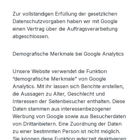
Zur vollständigen Erfüllung der gesetzlichen
Datenschutzvorgaben haben wir mit Google
einen Vertrag über die Auftragsverarbeitung
abgeschlossen.
Demografische Merkmale bei Google Analytics
Unsere Website verwendet die Funktion
“demografische Merkmale” von Google
Analytics. Mit ihr lassen sich Berichte erstellen,
die Aussagen zu Alter, Geschlecht und
Interessen der Seitenbesucher enthalten. Diese
Daten stammen aus interessenbezogener
Werbung von Google sowie aus Besucherdaten
von Drittanbietern. Eine Zuordnung der Daten
zu einer bestimmten Person ist nicht möglich.
Sie können diese Funktion jederzeit deaktivieren.