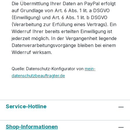
Die Übermittlung Ihrer Daten an PayPal erfolgt
auf Grundlage von Art. 6 Abs. 1 lit. a DSGVO
(Einwilligung) und Art. 6 Abs. 1 lit. b DSGVO
(Verarbeitung zur Erfüllung eines Vertrags). Ein
Widerruf Ihrer bereits erteilten Einwilligung ist
jederzeit möglich. In der Vergangenheit liegende
Datenverarbeitungsvorgänge bleiben bei einem
Widerruf wirksam.
Quelle: Datenschutz-Konfigurator von
mein-
datenschutzbeauftragter.de
Service-Hotline
Shop-Informationen