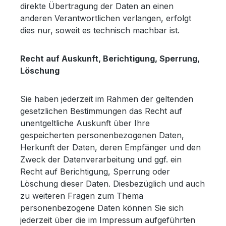
direkte Übertragung der Daten an einen
anderen Verantwortlichen verlangen, erfolgt
dies nur, soweit es technisch machbar ist.
Recht auf Auskunft, Berichtigung, Sperrung,
Löschung
Sie haben jederzeit im Rahmen der geltenden
gesetzlichen Bestimmungen das Recht auf
unentgeltliche Auskunft über Ihre
gespeicherten personenbezogenen Daten,
Herkunft der Daten, deren Empfänger und den
Zweck der Datenverarbeitung und ggf. ein
Recht auf Berichtigung, Sperrung oder
Löschung dieser Daten. Diesbezüglich und auch
zu weiteren Fragen zum Thema
personenbezogene Daten können Sie sich
jederzeit über die im Impressum aufgeführten