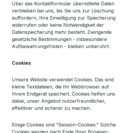
Über das Kontaktformular übermittelte Daten
verbleiben bei uns, bis Sie uns zur Löschung
auffordern, Ihre Einwilligung zur Speicherung
widerrufen oder keine Notwendigkeit der
Datenspeicherung mehr besteht. Zwingende
gesetzliche Bestimmungen - insbesondere
Aufbewahrungsfristen - bleiben unberührt.
Cookies
Unsere Website verwendet Cookies. Das sind
kleine Textdateien, die Ihr Webbrowser auf
Ihrem Endgerät speichert. Cookies helfen uns
dabei, unser Angebot nutzerfreundlicher,
effektiver und sicherer zu machen.
Einige Cookies sind “Session-Cookies.” Solche
Cookies werden nach Ende Ihrer Browser-