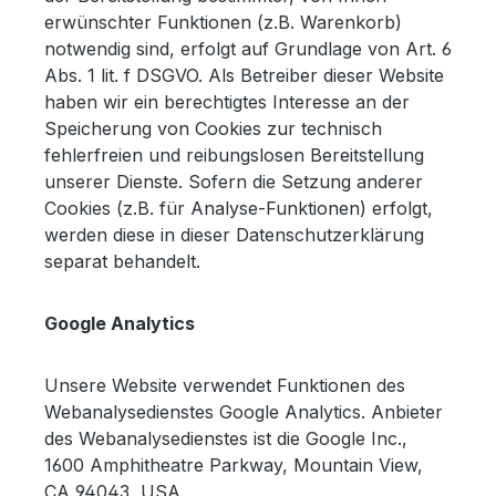
erwünschter Funktionen (z.B. Warenkorb)
notwendig sind, erfolgt auf Grundlage von Art. 6
Abs. 1 lit. f DSGVO. Als Betreiber dieser Website
haben wir ein berechtigtes Interesse an der
Speicherung von Cookies zur technisch
fehlerfreien und reibungslosen Bereitstellung
unserer Dienste. Sofern die Setzung anderer
Cookies (z.B. für Analyse-Funktionen) erfolgt,
werden diese in dieser Datenschutzerklärung
separat behandelt.
Google Analytics
Unsere Website verwendet Funktionen des
Webanalysedienstes Google Analytics. Anbieter
des Webanalysedienstes ist die Google Inc.,
1600 Amphitheatre Parkway, Mountain View,
CA 94043, USA.