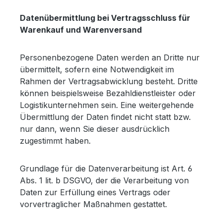
Datenübermittlung bei Vertragsschluss für
Warenkauf und Warenversand
Personenbezogene Daten werden an Dritte nur
übermittelt, sofern eine Notwendigkeit im
Rahmen der Vertragsabwicklung besteht. Dritte
können beispielsweise Bezahldienstleister oder
Logistikunternehmen sein. Eine weitergehende
Übermittlung der Daten findet nicht statt bzw.
nur dann, wenn Sie dieser ausdrücklich
zugestimmt haben.
Grundlage für die Datenverarbeitung ist Art. 6
Abs. 1 lit. b DSGVO, der die Verarbeitung von
Daten zur Erfüllung eines Vertrags oder
vorvertraglicher Maßnahmen gestattet.