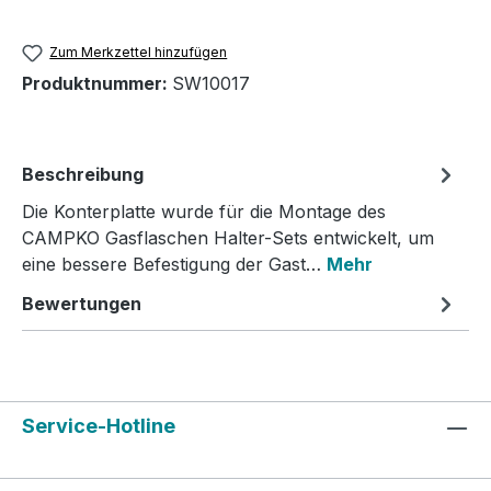
Zum Merkzettel hinzufügen
Produktnummer:
SW10017
Beschreibung
Die Konterplatte wurde für die Montage des
CAMPKO Gasflaschen Halter-Sets entwickelt, um
eine bessere Befestigung der Gast…
Mehr
Bewertungen
Service-Hotline