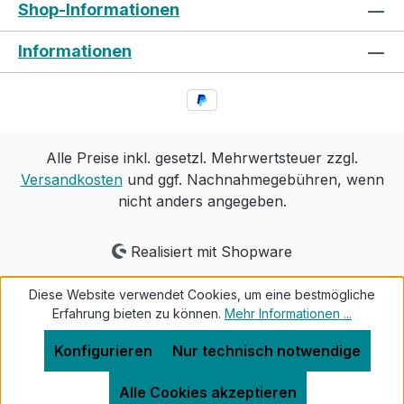
Shop-Informationen
Informationen
Alle Preise inkl. gesetzl. Mehrwertsteuer zzgl.
Versandkosten
und ggf. Nachnahmegebühren, wenn
nicht anders angegeben.
Realisiert mit Shopware
Diese Website verwendet Cookies, um eine bestmögliche
Erfahrung bieten zu können.
Mehr Informationen ...
Konfigurieren
Nur technisch notwendige
Alle Cookies akzeptieren