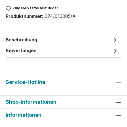
Zum Merkzettel hinzufügen
Produktnummer:
074/010005/A
Beschreibung
Bewertungen
Service-Hotline
Shop-Informationen
Informationen