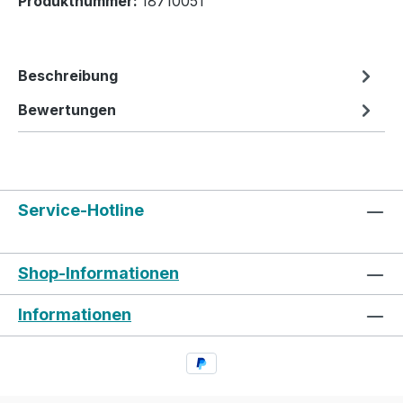
Produktnummer:
18710051
Beschreibung
Bewertungen
Service-Hotline
Shop-Informationen
Informationen